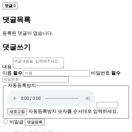
댓글
0
댓글목록
등록된 댓글이 없습니다.
댓글쓰기
내용
이름
필수
비밀번호
필수
자동등록방지
자동등록방지 숫자를 순서대로 입력하세요.
새로고침
비밀글
댓글등록