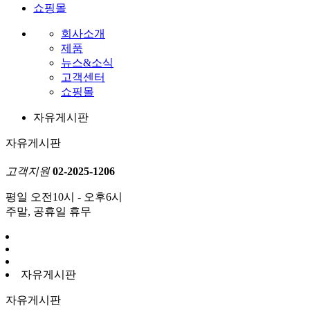
쇼핑몰
회사소개
제품
뉴스&소식
고객센터
쇼핑몰
자유게시판
자유게시판
고객지원
02-2025-1206
평일 오전10시 - 오후6시
주말, 공휴일 휴무
자유게시판
자유게시판