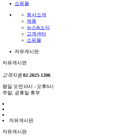
쇼핑몰
회사소개
제품
뉴스&소식
고객센터
쇼핑몰
자유게시판
자유게시판
고객지원
02-2025-1206
평일 오전10시 - 오후6시
주말, 공휴일 휴무
자유게시판
자유게시판