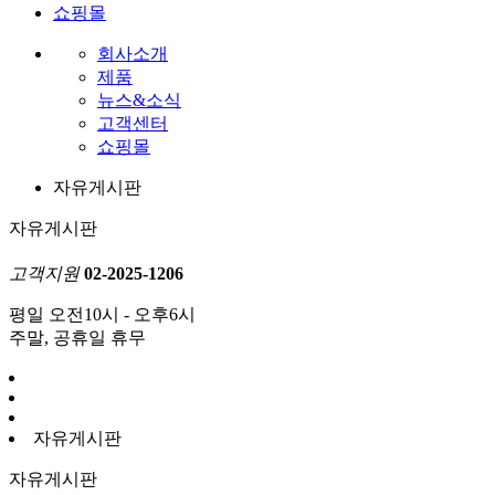
쇼핑몰
회사소개
제품
뉴스&소식
고객센터
쇼핑몰
자유게시판
자유게시판
고객지원
02-2025-1206
평일 오전10시 - 오후6시
주말, 공휴일 휴무
자유게시판
자유게시판