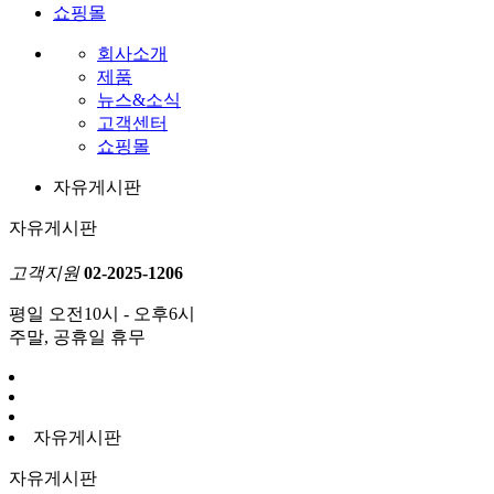
쇼핑몰
회사소개
제품
뉴스&소식
고객센터
쇼핑몰
자유게시판
자유게시판
고객지원
02-2025-1206
평일 오전10시 - 오후6시
주말, 공휴일 휴무
자유게시판
자유게시판