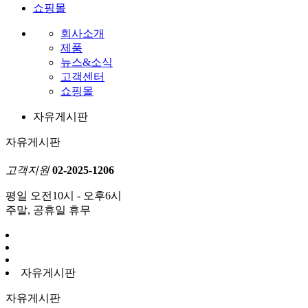
쇼핑몰
회사소개
제품
뉴스&소식
고객센터
쇼핑몰
자유게시판
자유게시판
고객지원
02-2025-1206
평일 오전10시 - 오후6시
주말, 공휴일 휴무
자유게시판
자유게시판