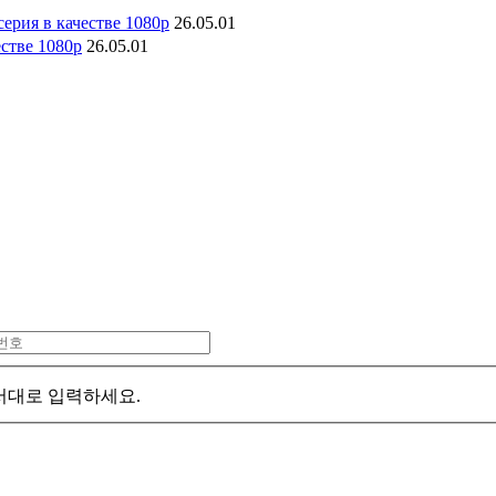
серия в качестве 1080p
26.05.01
естве 1080p
26.05.01
서대로 입력하세요.