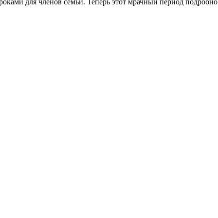
роками для членов семьи. Теперь этот мрачный период подробн