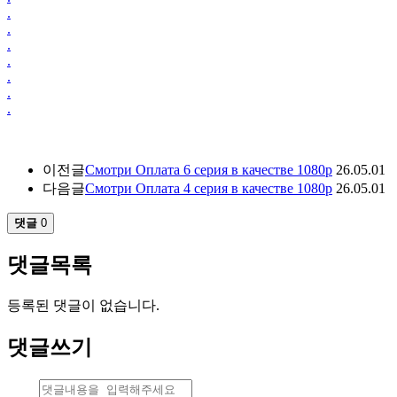
.
.
.
.
.
.
.
이전글
Смотри Оплата 6 серия в качестве 1080p
26.05.01
다음글
Смотри Оплата 4 серия в качестве 1080p
26.05.01
댓글
0
댓글목록
등록된 댓글이 없습니다.
댓글쓰기