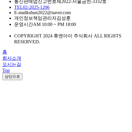
통신판매업신고번호
제2022-서울금천-3332호
TEL
02-2025-1206
E-mail
kshun2022@naver.com
개인정보책임관리자
김성훈
운영시간
AM 10:00 ~ PM 18:00
COPYRIGHT 2024 휴엔아이 주식회사 ALL RIGHTS
RESERVED.
홈
회사소개
오시는길
Top
상단으로