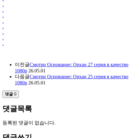
.
.
.
.
.
.
.
.
이전글
Смотри Основание: Орхан 27 серия в качестве
1080p
26.05.01
다음글
Смотри Основание: Орхан 25 серия в качестве
1080p
26.05.01
댓글
0
댓글목록
등록된 댓글이 없습니다.
댓글쓰기