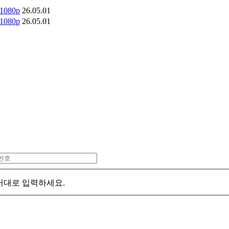
 1080p
26.05.01
 1080p
26.05.01
서대로 입력하세요.