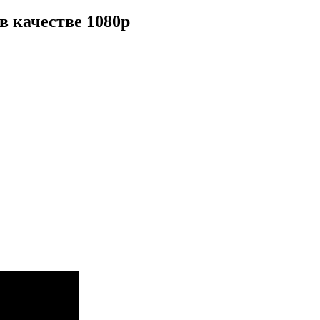
в качестве 1080p