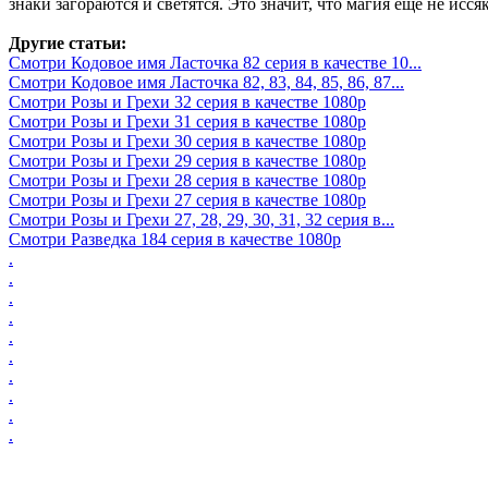
знаки загораются и светятся. Это значит, что магия еще не ис
Другие статьи:
Смотри Кодовое имя Ласточка 82 серия в качестве 10...
Смотри Кодовое имя Ласточка 82, 83, 84, 85, 86, 87...
Смотри Розы и Грехи 32 серия в качестве 1080p
Смотри Розы и Грехи 31 серия в качестве 1080p
Смотри Розы и Грехи 30 серия в качестве 1080p
Смотри Розы и Грехи 29 серия в качестве 1080p
Смотри Розы и Грехи 28 серия в качестве 1080p
Смотри Розы и Грехи 27 серия в качестве 1080p
Смотри Розы и Грехи 27, 28, 29, 30, 31, 32 серия в...
Смотри Разведка 184 серия в качестве 1080p
.
.
.
.
.
.
.
.
.
.