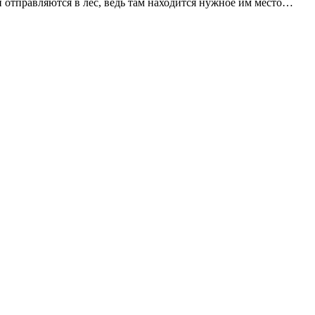
ки отправляются в лес, ведь там находится нужное им место…