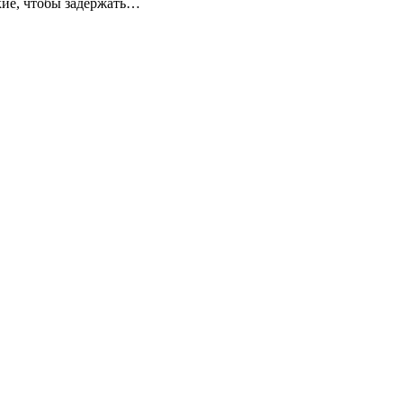
кие, чтобы задержать…