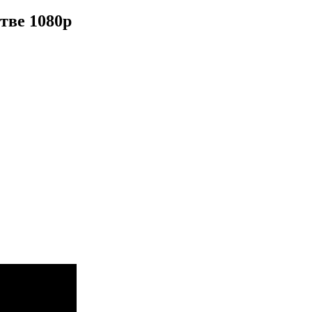
тве 1080p