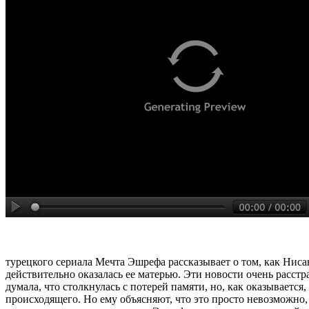
турецкого сериала Мечта Эшрефа рассказывает о том, как Нисан
действительно оказалась ее матерью. Эти новости очень расст
думала, что столкнулась с потерей памяти, но, как оказывается
происходящего. Но ему объясняют, что это просто невозможно,