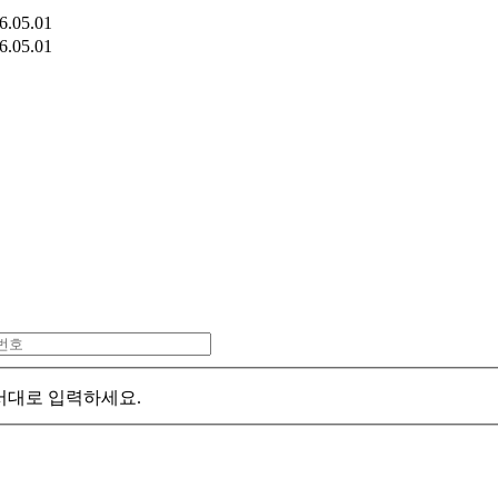
6.05.01
6.05.01
서대로 입력하세요.