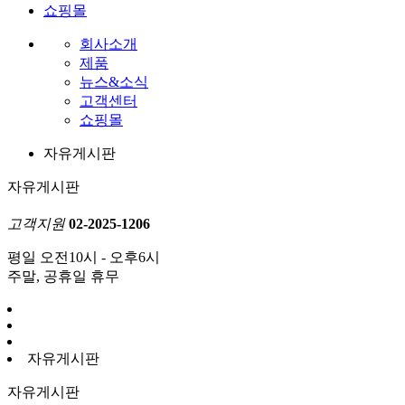
쇼핑몰
회사소개
제품
뉴스&소식
고객센터
쇼핑몰
자유게시판
자유게시판
고객지원
02-2025-1206
평일 오전10시 - 오후6시
주말, 공휴일 휴무
자유게시판
자유게시판