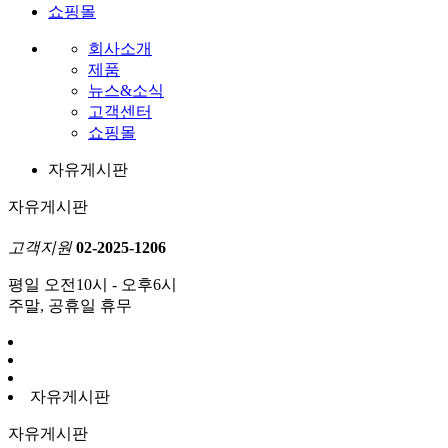
쇼핑몰
회사소개
제품
뉴스&소식
고객센터
쇼핑몰
자유게시판
자유게시판
고객지원
02-2025-1206
평일 오전10시 - 오후6시
주말, 공휴일 휴무
자유게시판
자유게시판