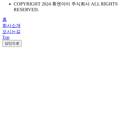
COPYRIGHT 2024 휴엔아이 주식회사 ALL RIGHTS
RESERVED.
홈
회사소개
오시는길
Top
상단으로