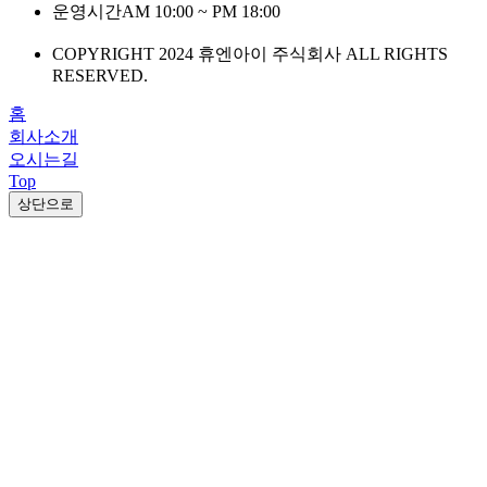
운영시간
AM 10:00 ~ PM 18:00
COPYRIGHT 2024 휴엔아이 주식회사 ALL RIGHTS
RESERVED.
홈
회사소개
오시는길
Top
상단으로