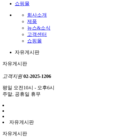
쇼핑몰
회사소개
제품
뉴스&소식
고객센터
쇼핑몰
자유게시판
자유게시판
고객지원
02-2025-1206
평일 오전10시 - 오후6시
주말, 공휴일 휴무
자유게시판
자유게시판