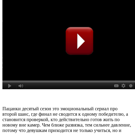
Пацанки десятый сезон это эмоциональный сериал про
второй шанс, где финал не сводится к одному победителю, а
становится проверкой, кто действительно готов жить по
новому вне камер. Чем ближе развязка, тем сильнее давление,
потому что девушкам приходится не только учиться, но и