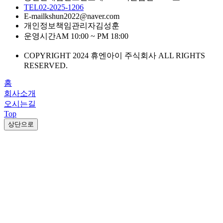
TEL
02-2025-1206
E-mail
kshun2022@naver.com
개인정보책임관리자
김성훈
운영시간
AM 10:00 ~ PM 18:00
COPYRIGHT 2024 휴엔아이 주식회사 ALL RIGHTS
RESERVED.
홈
회사소개
오시는길
Top
상단으로