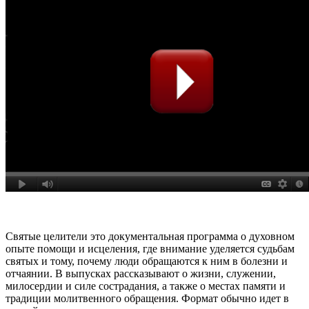
Святые целители это документальная программа о духовном
опыте помощи и исцеления, где внимание уделяется судьбам
святых и тому, почему люди обращаются к ним в болезни и
отчаянии. В выпусках рассказывают о жизни, служении,
милосердии и силе сострадания, а также о местах памяти и
традиции молитвенного обращения. Формат обычно идет в