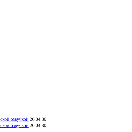
сской озвучкой
26.04.30
сской озвучкой
26.04.30