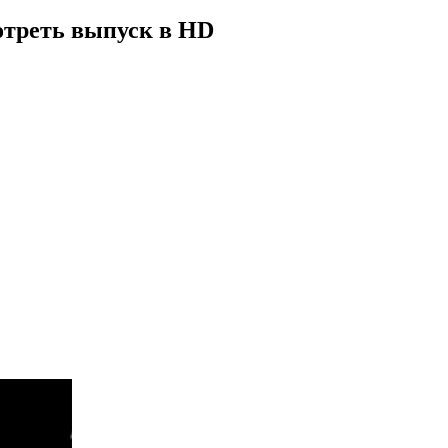
отреть выпуск в HD