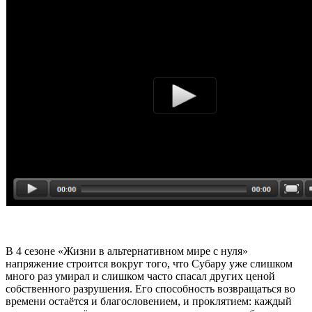
В 4 сезоне «Жизни в альтернативном мире с нуля»
напряжение строится вокруг того, что Субару уже слишком
много раз умирал и слишком часто спасал других ценой
собственного разрушения. Его способность возвращаться во
времени остаётся и благословением, и проклятием: каждый