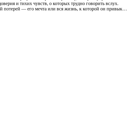
оверия и тихих чувств, о которых трудно говорить вслух.
ой потерей — его мечта или вся жизнь, к которой он привык…