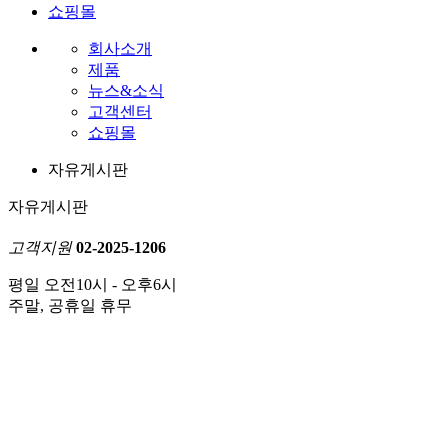
쇼핑몰
회사소개
제품
뉴스&소식
고객센터
쇼핑몰
자유게시판
자유게시판
고객지원
02-2025-1206
평일 오전10시 - 오후6시
주말, 공휴일 휴무
자유게시판
자유게시판