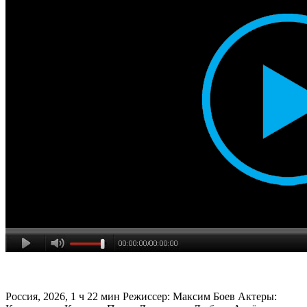
Россия, 2026, 1 ч 22 мин Режиссер: Максим Боев Актеры: