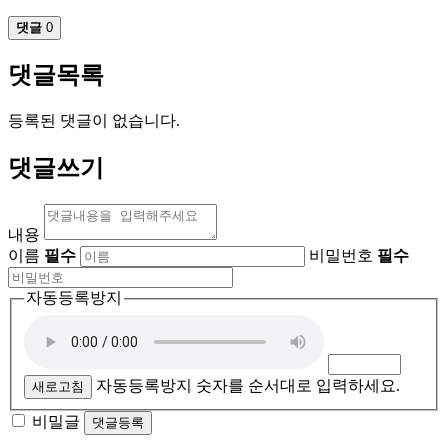
댓글
0
댓글목록
등록된 댓글이 없습니다.
댓글쓰기
내용
이름
필수
비밀번호
필수
자동등록방지
자동등록방지 숫자를 순서대로 입력하세요.
새로고침
비밀글
댓글등록