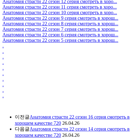
Анатомия страсти 22 сезон 12 серия смотреть в хоро...
Анатомия страсти 22 сезон 11 серия смотреть в хоро...
Анатомия страсти 22 сезон 10 серия смотреть в хоро...
Анатомия страсти 22 сезон 9 серия смотреть в хорош...
Анатомия страсти 22 сезон 8 серия смотреть в хорош...
Анатомия страсти 22 сезон 7 серия смотреть в хорош...
Анатомия страсти 22 сезон 6 серия смотреть в хорош...
Анатомия страсти 22 сезон 5 серия смотреть в хорош...
.
.
.
.
.
.
.
.
.
.
이전글
Анатомия страсти 22 сезон 16 серия смотреть в
хорошем качестве 720
26.04.26
다음글
Анатомия страсти 22 сезон 14 серия смотреть в
хорошем качестве 720
26.04.26