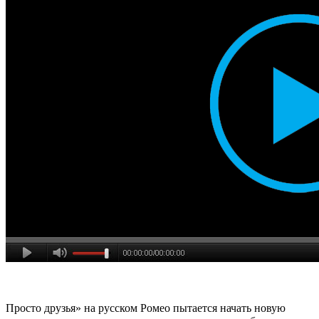
Просто друзья» на русском Ромео пытается начать новую