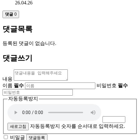
26.04.26
댓글
0
댓글목록
등록된 댓글이 없습니다.
댓글쓰기
내용
이름
필수
비밀번호
필수
자동등록방지
자동등록방지 숫자를 순서대로 입력하세요.
새로고침
비밀글
댓글등록