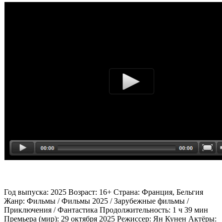
Год выпуска: 2025 Возраст: 16+ Страна: Франция, Бельгия
Жанр: Фильмы / Фильмы 2025 / Зарубежные фильмы /
Приключения / Фантастика Продолжительность: 1 ч 39 мин
Премьера (мир): 29 октября 2025 Режиссер: Ян Кунен Актёры: