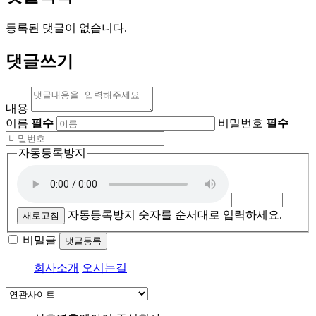
등록된 댓글이 없습니다.
댓글쓰기
내용
이름
필수
비밀번호
필수
자동등록방지
자동등록방지 숫자를 순서대로 입력하세요.
새로고침
비밀글
댓글등록
회사소개
오시는길