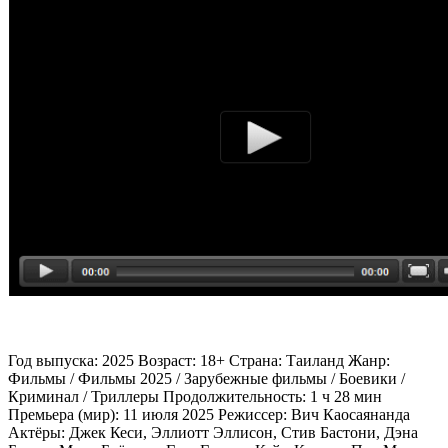
Год выпуска: 2025 Возраст: 18+ Страна: Таиланд Жанр:
Фильмы / Фильмы 2025 / Зарубежные фильмы / Боевики /
Криминал / Триллеры Продолжительность: 1 ч 28 мин
Премьера (мир): 11 июля 2025 Режиссер: Вич Каосаянанда
Актёры: Джек Кеси, Эллиотт Эллисон, Стив Бастони, Дэна