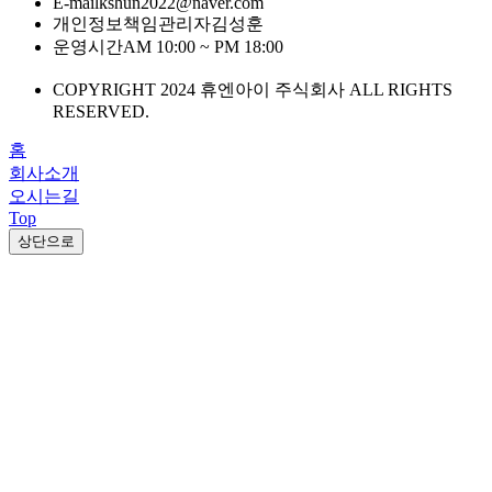
E-mail
kshun2022@naver.com
개인정보책임관리자
김성훈
운영시간
AM 10:00 ~ PM 18:00
COPYRIGHT 2024 휴엔아이 주식회사 ALL RIGHTS
RESERVED.
홈
회사소개
오시는길
Top
상단으로