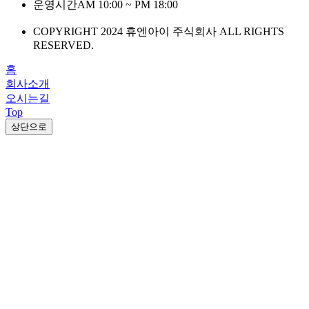
운영시간
AM 10:00 ~ PM 18:00
COPYRIGHT 2024 휴엔아이 주식회사 ALL RIGHTS
RESERVED.
홈
회사소개
오시는길
Top
상단으로