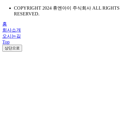
COPYRIGHT 2024 휴엔아이 주식회사 ALL RIGHTS
RESERVED.
홈
회사소개
오시는길
Top
상단으로