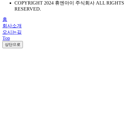
COPYRIGHT 2024 휴엔아이 주식회사 ALL RIGHTS
RESERVED.
홈
회사소개
오시는길
Top
상단으로