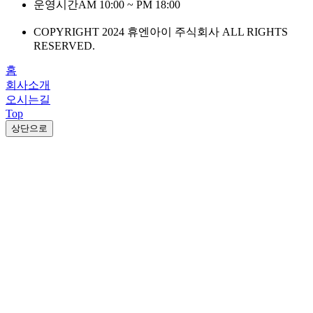
운영시간
AM 10:00 ~ PM 18:00
COPYRIGHT 2024 휴엔아이 주식회사 ALL RIGHTS
RESERVED.
홈
회사소개
오시는길
Top
상단으로