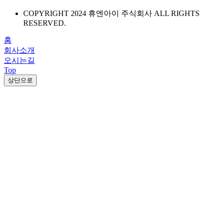
COPYRIGHT 2024 휴엔아이 주식회사 ALL RIGHTS
RESERVED.
홈
회사소개
오시는길
Top
상단으로