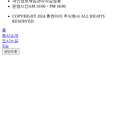
개인정보책임관리자
김성훈
운영시간
AM 10:00 ~ PM 18:00
COPYRIGHT 2024 휴엔아이 주식회사 ALL RIGHTS
RESERVED.
홈
회사소개
오시는길
Top
상단으로