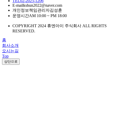
TEL
02-2025-1206
E-mail
kshun2022@naver.com
개인정보책임관리자
김성훈
운영시간
AM 10:00 ~ PM 18:00
COPYRIGHT 2024 휴엔아이 주식회사 ALL RIGHTS
RESERVED.
홈
회사소개
오시는길
Top
상단으로