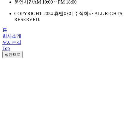
운영시간
AM 10:00 ~ PM 18:00
COPYRIGHT 2024 휴엔아이 주식회사 ALL RIGHTS
RESERVED.
홈
회사소개
오시는길
Top
상단으로