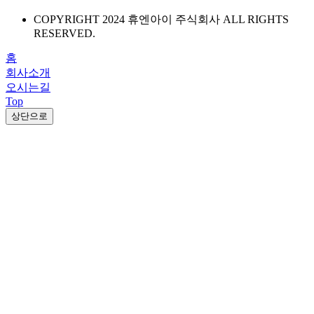
COPYRIGHT 2024 휴엔아이 주식회사 ALL RIGHTS
RESERVED.
홈
회사소개
오시는길
Top
상단으로