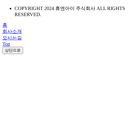
COPYRIGHT 2024 휴엔아이 주식회사 ALL RIGHTS
RESERVED.
홈
회사소개
오시는길
Top
상단으로