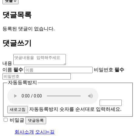
댓글
0
댓글목록
등록된 댓글이 없습니다.
댓글쓰기
내용
이름
필수
비밀번호
필수
자동등록방지
자동등록방지 숫자를 순서대로 입력하세요.
새로고침
비밀글
댓글등록
회사소개
오시는길