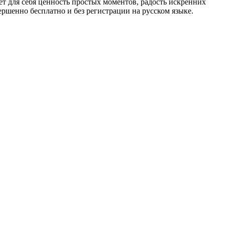
ет для себя ценность простых моментов, радость искренних
ршенно бесплатно и без регистрации на русском языке.