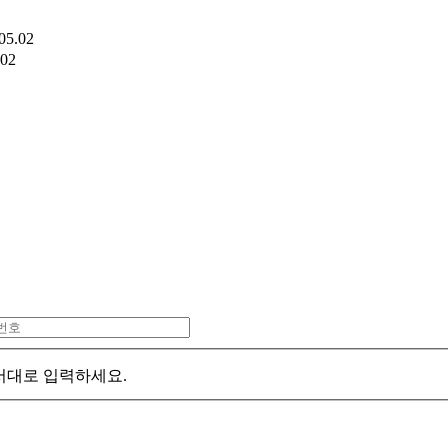
05.02
.02
서대로 입력하세요.