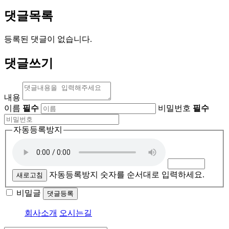
댓글목록
등록된 댓글이 없습니다.
댓글쓰기
내용
이름
필수
비밀번호
필수
자동등록방지
자동등록방지 숫자를 순서대로 입력하세요.
새로고침
비밀글
댓글등록
회사소개
오시는길